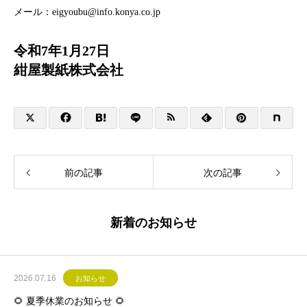
メール：eigyoubu@info.konya.co.jp
令和7年1月27日
紺屋製紙株式会社
前の記事
次の記事
新着のお知らせ
2026.07.16
お知らせ
🌻 夏季休業のお知らせ 🌻