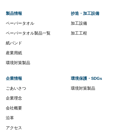
製品情報
抄造・加工設備
ペーパータオル
加工設備
ペーパータオル製品一覧
加工工程
紙バンド
産業用紙
環境対策製品
企業情報
環境保護・SDGs
ごあいさつ
環境対策製品
企業理念
会社概要
沿革
アクセス