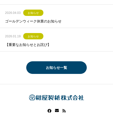
2026.04.03
お知らせ
ゴールデンウィーク休業のお知らせ
2026.01.19
お知らせ
【重要なお知らせとお詫び】
お知らせ一覧