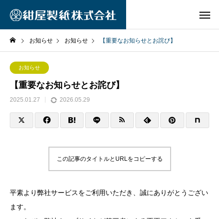
お知らせ
お知らせ
【重要なお知らせとお詫び】
お知らせ
【重要なお知らせとお詫び】
2025.01.27
2026.05.29
この記事のタイトルとURLをコピーする
平素より弊社サービスをご利用いただき、誠にありがとうござい
ます。