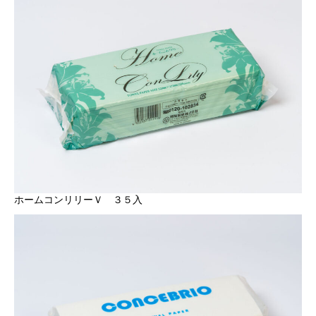
ホームコンリリーＶ ３５入