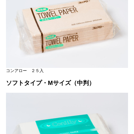
コンアロー ２５入
ソフトタイプ・Mサイズ（中判）