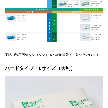
下記の製品画像をクリックすると詳細情報をご覧いただけます。
ハードタイプ・Lサイズ（大判）