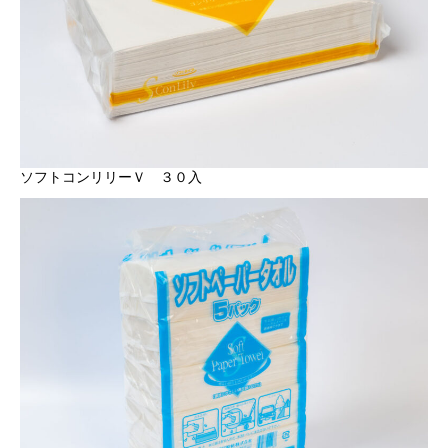
ソフトコンリリーＶ ３０入