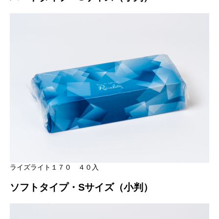
ライズライト１７０ ４０入
ソフトタイプ・Sサイズ（小判）