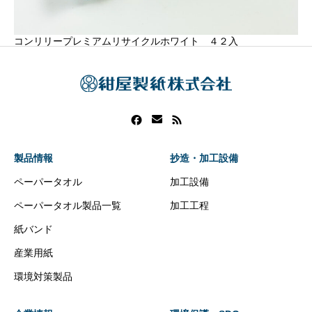
コンリリープレミアムリサイクルホワイト ４２入
製品情報
抄造・加工設備
ペーパータオル
加工設備
ペーパータオル製品一覧
加工工程
紙バンド
産業用紙
環境対策製品