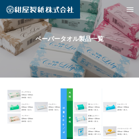
ペーパータオル製品一覧