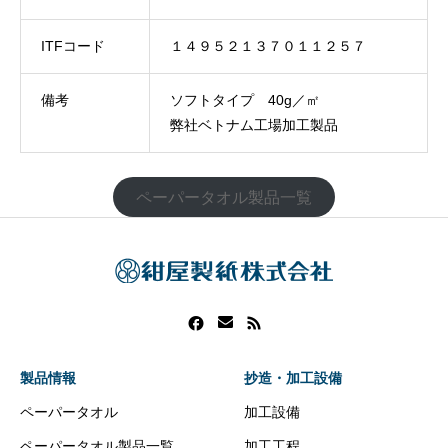
ITFコード
１４９５２１３７０１１２５７
備考
ソフトタイプ 40g／㎡
弊社ベトナム工場加工製品
ペーパータオル製品一覧
製品情報
抄造・加工設備
ペーパータオル
加工設備
ペーパータオル製品一覧
加工工程