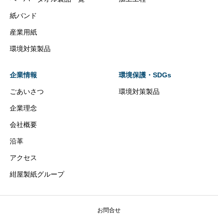
紙バンド
産業用紙
環境対策製品
企業情報
環境保護・SDGs
ごあいさつ
環境対策製品
企業理念
会社概要
沿革
アクセス
紺屋製紙グループ
お問合せ