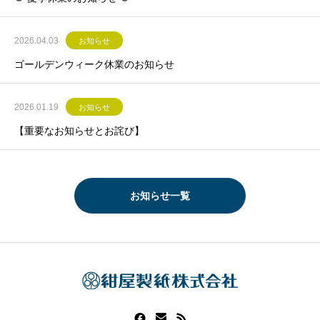
2026.04.03
お知らせ
ゴールデンウィーク休業のお知らせ
2026.01.19
お知らせ
【重要なお知らせとお詫び】
お知らせ一覧