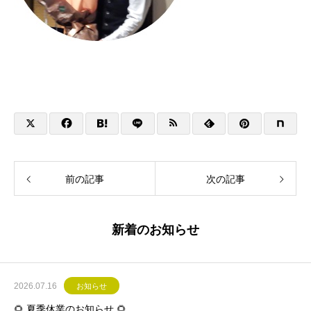
前の記事
次の記事
新着のお知らせ
2026.07.16
お知らせ
🌻 夏季休業のお知らせ 🌻