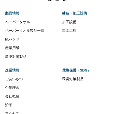
製品情報
抄造・加工設備
ペーパータオル
加工設備
ペーパータオル製品一覧
加工工程
紙バンド
産業用紙
環境対策製品
企業情報
環境保護・SDGs
ごあいさつ
環境対策製品
企業理念
会社概要
沿革
アクセス