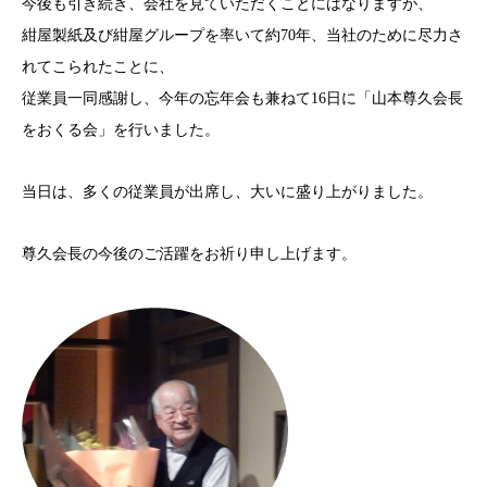
今後も引き続き、会社を見ていただくことにはなりますが、
紺屋製紙及び紺屋グループを率いて約70年、当社のために尽力さ
れてこられたことに、
従業員一同感謝し、今年の忘年会も兼ねて16日に「山本尊久会長
をおくる会」を行いました。
当日は、多くの従業員が出席し、大いに盛り上がりました。
尊久会長の今後のご活躍をお祈り申し上げます。