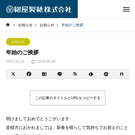
お知らせ
お知らせ
年始のご挨拶
お知らせ
年始のご挨拶
2022.01.01
2026.05.29
この記事のタイトルとURLをコピーする
明けましておめでとうございます
皆様方におかれましては、新春を晴らして気持ちでお迎えのこと