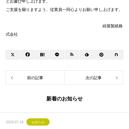
とお慶び申し上げます
。
ご支援を賜りますよう、従業員一同心よりお願い申し上げます。
紺屋製紙株
式会社
前の記事
次の記事
新着のお知らせ
2026.07.16
お知らせ