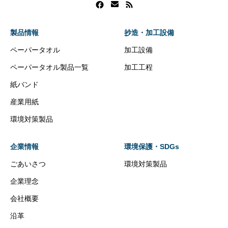
製品情報
抄造・加工設備
ペーパータオル
加工設備
ペーパータオル製品一覧
加工工程
紙バンド
産業用紙
環境対策製品
企業情報
環境保護・SDGs
ごあいさつ
環境対策製品
企業理念
会社概要
沿革