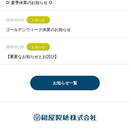
🌻 夏季休業のお知らせ 🌻
2026.04.03
お知らせ
ゴールデンウィーク休業のお知らせ
2026.01.19
お知らせ
【重要なお知らせとお詫び】
お知らせ一覧